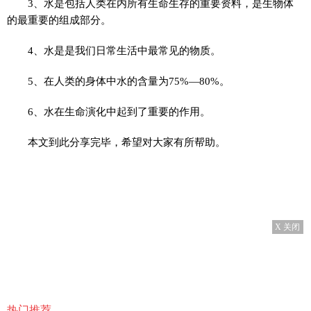
3、水是包括人类在内所有生命生存的重要资料，是生物体
的最重要的组成部分。
4、水是是我们日常生活中最常见的物质。
5、在人类的身体中水的含量为75%—80%。
6、水在生命演化中起到了重要的作用。
本文到此分享完毕，希望对大家有所帮助。
X 关闭
热门推荐