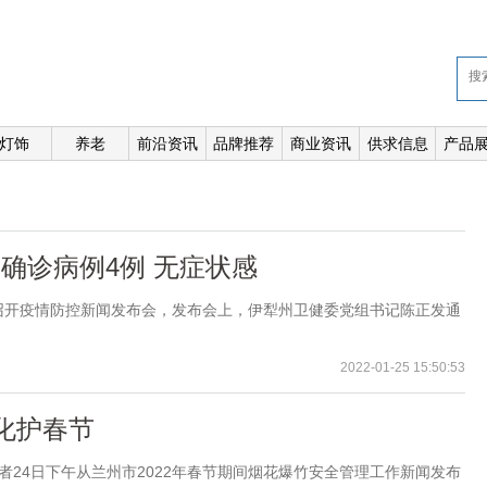
灯饰
养老
前沿资讯
品牌推荐
商业资讯
供求信息
产品
增确诊病例4例 无症状感
开疫情防控新闻发布会，发布会上，伊犁州卫健委党组书记陈正发通
2022-01-25 15:50:53
化护春节
者24日下午从兰州市2022年春节期间烟花爆竹安全管理工作新闻发布