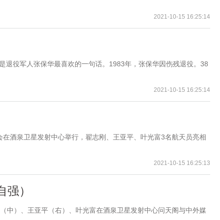
2021-10-15 16:25:14
是退役军人张保华最喜欢的一句话。1983年，张保华因伤残退役。38
2021-10-15 16:25:14
面会在酒泉卫星发射中心举行，翟志刚、王亚平、叶光富3名航天员亮相
2021-10-15 16:25:13
自强）
志刚（中）、王亚平（右）、叶光富在酒泉卫星发射中心问天阁与中外媒