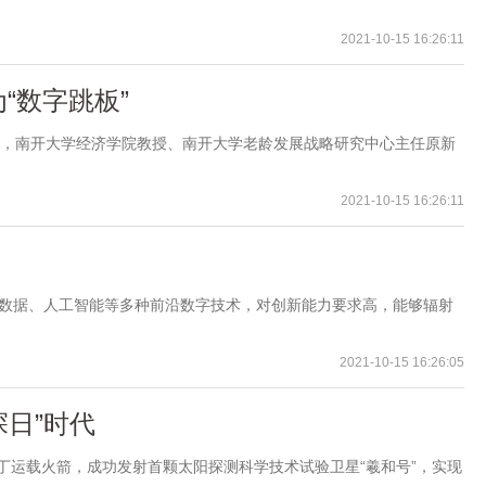
2021-10-15 16:26:11
“数字跳板”
沟”时，南开大学经济学院教授、南开大学老龄发展战略研究中心主任原新
2021-10-15 16:26:11
大数据、人工智能等多种前沿数字技术，对创新能力要求高，能够辐射
2021-10-15 16:26:05
探日”时代
号丁运载火箭，成功发射首颗太阳探测科学技术试验卫星“羲和号”，实现