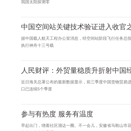
我国太阳探测零
中国空间站关键技术验证进入收官
据中国载人航天工程办公室消息，经空间站阶段飞行任务总指
执行神舟十三号载
人民财评：外贸量稳质升折射中国
近日海关总署公布的最新数据显示，前三季度中国货物贸易进出
口已连续5个季度
参与有热度 服务有温度
早起出门，绕着社区溜达一圈。不一会儿，安徽省马鞍山市