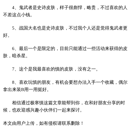
4、鬼武者是史诗皮肤，样子很彪悍，略贵，不过喜欢的人
不差这点小钱。
5、战国大名也是史诗皮肤，不过我个人还是觉得鬼武者更
好。
6、最后一个是限定的，目前只能通过一些活动来获得的皮
肤，暗杀星。
7、这个是我最喜欢的慎的皮肤，没有之一。
8、喜欢玩慎的朋友，有机会要想办法入手一个收藏，偶尔
拿出来装B用一用挺好。
相信通过极寒慎这篇文章能帮到你，在和好朋友分享的时
候，也欢迎感兴趣小伙伴们一起来探讨。
本文由用户上传，如有侵权请联系删除！