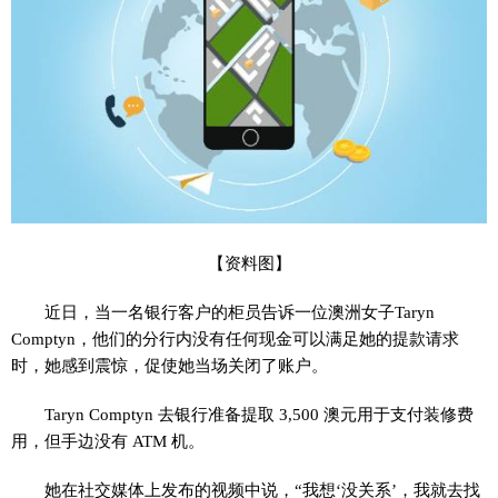
【资料图】
近日，当一名银行客户的柜员告诉一位澳洲女子Taryn
Comptyn，他们的分行内没有任何现金可以满足她的提款请求
时，她感到震惊，促使她当场关闭了账户。
Taryn Comptyn 去银行准备提取 3,500 澳元用于支付装修费
用，但手边没有 ATM 机。
她在社交媒体上发布的视频中说，“我想‘没关系’，我就去找