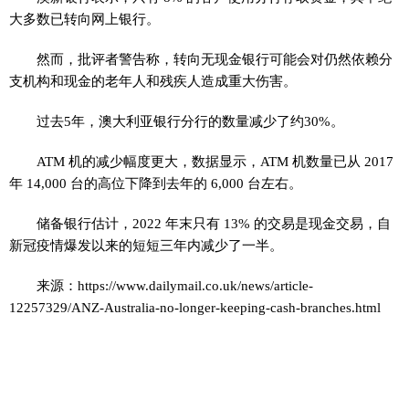
大多数已转向网上银行。
然而，批评者警告称，转向无现金银行可能会对仍然依赖分
支机构和现金的老年人和残疾人造成重大伤害。
过去5年，澳大利亚银行分行的数量减少了约30%。
ATM 机的减少幅度更大，数据显示，ATM 机数量已从 2017
年 14,000 台的高位下降到去年的 6,000 台左右。
储备银行估计，2022 年末只有 13% 的交易是现金交易，自
新冠疫情爆发以来的短短三年内减少了一半。
来源：https://www.dailymail.co.uk/news/article-
12257329/ANZ-Australia-no-longer-keeping-cash-branches.html