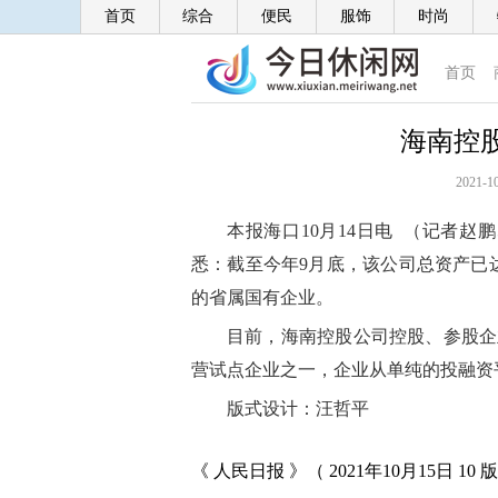
首页
综合
便民
服饰
时尚
首页
海南控
2021-10
本报海口10月14日电 （记者
悉：截至今年9月底，该公司总资产已达
的省属国有企业。
目前，海南控股公司控股、参股企
营试点企业之一，企业从单纯的投融资
版式设计：汪哲平
《 人民日报 》（ 2021年10月15日 10 