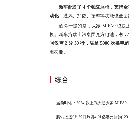
新车配备了 4 个独立座椅，支持
动化
，通风、加热、按摩等功能也全面
值得一提的是，大家 MIFA9 
换。新车搭载上汽集团魔方电池，
有 
间仅需 2 分 30 秒，满足 5000 次换
电功能。
关键词：
综合
当前时讯：2024 款上汽大通大家 MIFA9..
腾讯控股6月29日斥资4.01亿港元回购120..