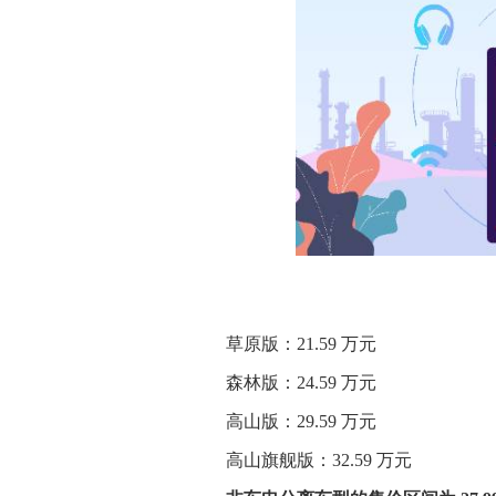
草原版：21.59 万元
森林版：24.59 万元
高山版：29.59 万元
高山旗舰版：32.59 万元