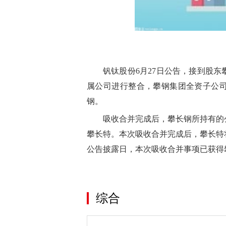
钒钛股份6月27日公告，接到股
属公司进行整合，攀钢集团全资子公
钢。
吸收合并完成后，攀长钢所持有的公司
攀长特。本次吸收合并完成后，攀长特将持
公告披露日，本次吸收合并事项已获得
关键词：
综合