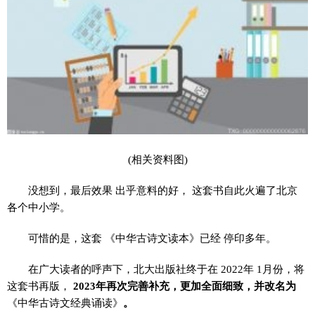
(相关资料图)
没想到，最后效果 出乎意料的好， 这套书自此火遍了北京
各个中小学。
可惜的是，这套 《中华古诗文读本》已经 停印多年。
在广大读者的呼声下，北大出版社终于在 2022年 1月份，将
这套书再版，
2023年再次完善补充，更加全面细致，并改名为
《中华古诗文经典诵读》
。