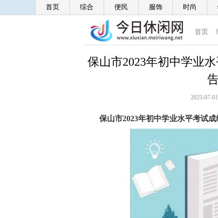
首页
综合
便民
服饰
时尚
首页
保山市2023年初中学业
告
2023-07-01
保山市2023年初中学业水平考试