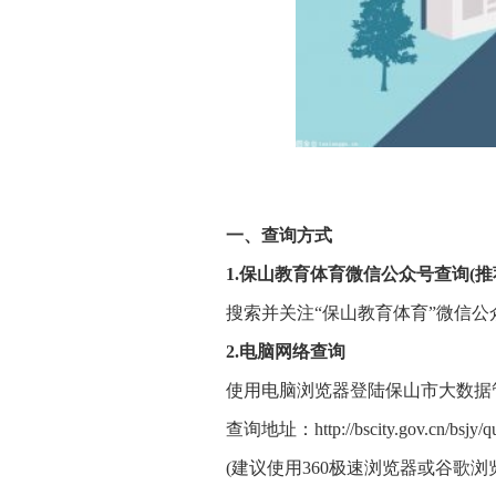
一、查询方式
1.保山教育体育微信公众号查询(推
搜索并关注“保山教育体育”微信
2.电脑网络查询
使用电脑浏览器登陆保山市大数据
查询地址：http://bscity.gov.cn/bsjy/qu
(建议使用360极速浏览器或谷歌浏览器(