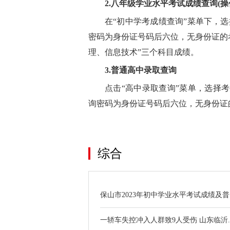
2.八年级学业水平考试成绩查询(操
在“初中学考成绩查询”菜单下，选
密码为身份证号码后六位，无身份证的考生
理、信息技术”三个科目成绩。
3.普通高中录取查询
点击“高中录取查询”菜单，选择考
询密码为身份证号码后六位，无身份证的
关键词：
综合
保山市2023年初中学业水平考试成绩及普..
一轿车失控冲入人群致9人受伤 山东临沂..