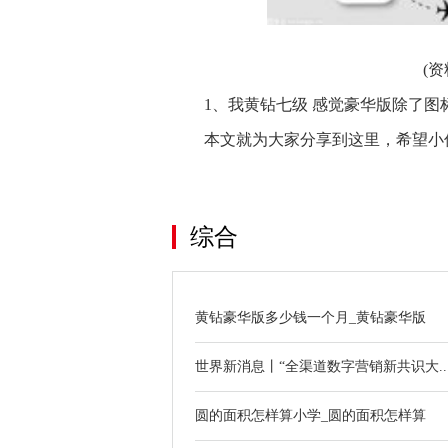
(
1、我黄钻七级 感觉豪华版除了图
本文就为大家分享到这里，希望小
关键词：
综合
黄钻豪华版多少钱一个月_黄钻豪华版
世界新消息丨“全渠道数字营销新共识大..
圆的面积怎样算小学_圆的面积怎样算