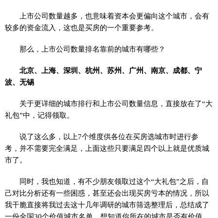
上市公司数量越多，也意味着资本会更偏向这个城市，会有
较多的资金流入，这也是买房的一个重要参考。
那么，上市公司数量排名靠前的城市有哪些？
北京、上海、深圳、杭州、苏州、广州、南京、成都、宁
波、无锡
关于更详细的城市排行和上市公司数量信息，直接放在了“大
礼包”中，记得领取。
说了这么多，以上7个维度供各位在买房选城市时进行参
考，并不需要完全满足，上面这些只要满足四个以上就是优质城
市了。
同时，我也知道，有不少朋友领取过这个“大礼包”之后，自
己对比分析还有一些困惑，甚至还会出现买房亏本的情况，所以
我干脆直接将我过去这十几年调研的城市筛选整理后，总结成了
一份全国30个价值城市名单，想知道你所在的城市是否有价值，