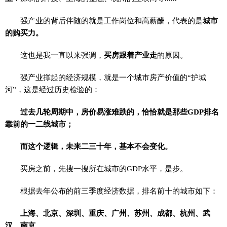
强产业的背后伴随的就是工作岗位和高薪酬，代表的是
城市
的购买力。
这也是我一直以来强调，
买房跟着产业走
的原因。
强产业撑起的经济规模，就是一个城市房产价值的“护城
河”，这是经过历史检验的：
过去几轮周期中，房价易涨难跌的，恰恰就是那些GDP排名
靠前的一二线城市；
而这个逻辑，未来二三十年，基本不会变化。
买房之前，先搜一搜所在城市的GDP水平，是步。
根据去年公布的前三季度经济数据，排名前十的城市如下：
上海、北京、深圳、重庆、广州、苏州、成都、杭州、武
汉、南京