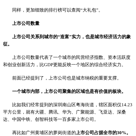
同样，更加细致的排行榜可以查阅“大礼包”。
上市公司数量
上市公司关系到城市的“造富”实力，也是城市经济活力的象
征。
上市公司数量代表了一个城市的民营经济指数、资本活跃度
和创业创新活力，比GDP更能反映一个地区的综合经济实力。
前面已经提到了，上市公司也是城市纳税的重要支撑。
一个城市内部，上市公司聚集的区域也是有价值的板块。
比如我们经常提到的深圳南山区粤海街道，辖区面积仅14.23
平方公里，就有大疆、腾讯、华为、广聚能源、飞亚达、深桑
达、中国中铁、创智科技等一百多家上市公司。
再比如广州黄埔区的萝岗街道的
上市公司占据全市的30%。