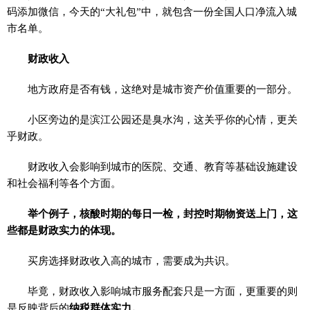
码添加微信，今天的“大礼包”中，就包含一份全国人口净流入城
市名单。
财政收入
地方政府是否有钱，这绝对是城市资产价值重要的一部分。
小区旁边的是滨江公园还是臭水沟，这关乎你的心情，更关
乎财政。
财政收入会影响到城市的医院、交通、教育等基础设施建设
和社会福利等各个方面。
举个例子，核酸时期的每日一检，封控时期物资送上门，这
些都是财政实力的体现。
买房选择财政收入高的城市，需要成为共识。
毕竟，财政收入影响城市服务配套只是一方面，更重要的则
是反映背后的
纳税群体实力。