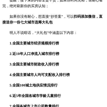
提醒：接下来的内容全是干货，如果你时间充裕，请耐心看
完，绝对刷新你的买房认知；
如果你没有耐心，想直接“抄答案”，可以
扫码添加微信，直
接送你一份
七大城市选筹大礼包
明人不说暗话，“大礼包”中涵盖以下内容：
1.全国主要城市经济规模排行榜
2.近10年人口净流入城市排行榜
3.全国主要城市财政收入排行榜
4.全国主要城市人均可支配收入排行榜
5.全国100城土地供应情况排行
6.近5年全国各城市学龄儿童排行
7.全国各城市上市公司数量排行