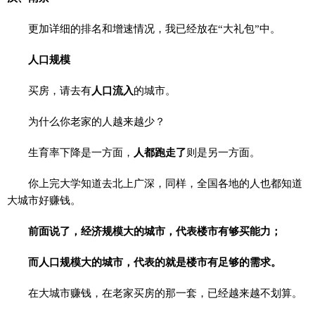
更加详细的排名和增速情况，我已经放在“大礼包”中。
人口规模
买房，请去有
人口流入
的城市。
为什么你老家的人越来越少？
生育率下降是一方面，
人都跑走了
则是另一方面。
你上完大学知道去北上广深，同样，全国各地的人也都知道
大城市好赚钱。
前面说了，经济规模大的城市，代表楼市有够买能力；
而人口规模大的城市，代表的就是楼市有足够的需求。
在大城市赚钱，在老家买房的那一套，已经越来越不划算。