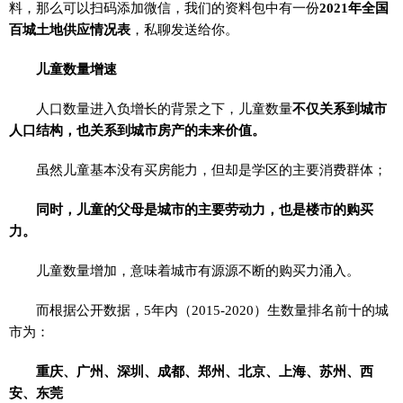
料，那么可以扫码添加微信，我们的资料包中有一份
2021年全国
百城土地供应情况表
，私聊发送给你。
儿童数量增速
人口数量进入负增长的背景之下，儿童数量
不仅关系到城市
人口结构，也关系到城市房产的未来价值。
虽然儿童基本没有买房能力，但却是学区的主要消费群体；
同时，儿童的父母是城市的主要劳动力，也是楼市的购买
力。
儿童数量增加，意味着城市有源源不断的购买力涌入。
而根据公开数据，5年内（2015-2020）生数量排名前十的城
市为：
重庆、广州、深圳、成都、郑州、北京、上海、苏州、西
安、东莞