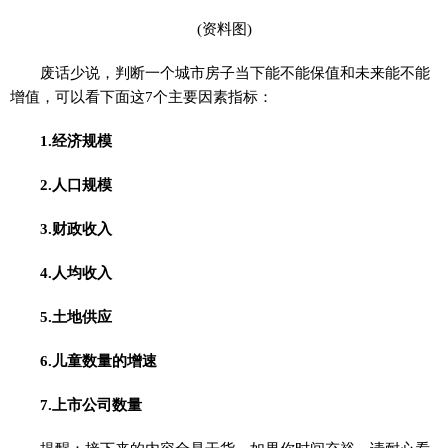
(资料图)
废话少说，判断一个城市房子当下能不能保值和未来能不能
增值，可以看下面这7个主要因素指标：
1.经济规模
2.人口规模
3.财政收入
4.人均收入
5.土地供应
6.儿童数量的增速
7.上市公司数量