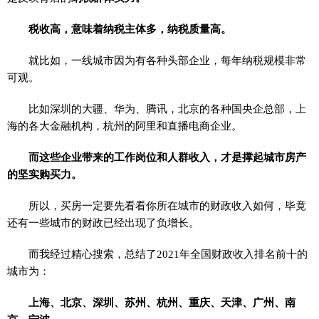
税收高，意味着纳税主体多，纳税质量高。
就比如，一线城市因为有各种头部企业，每年纳税规模非常
可观。
比如深圳的大疆、华为、腾讯，北京的各种国央企总部，上
海的各大金融机构，杭州的阿里和直播电商企业。
而这些企业带来的工作岗位和人群收入，才是撑起城市房产
的坚实购买力。
所以，买房一定要先看看你所在城市的财政收入如何，毕竟
还有一些城市的财政已经出现了负增长。
而我经过精心搜索，总结了2021年全国财政收入排名前十的
城市为：
上海、北京、深圳、苏州、杭州、重庆、天津、广州、南