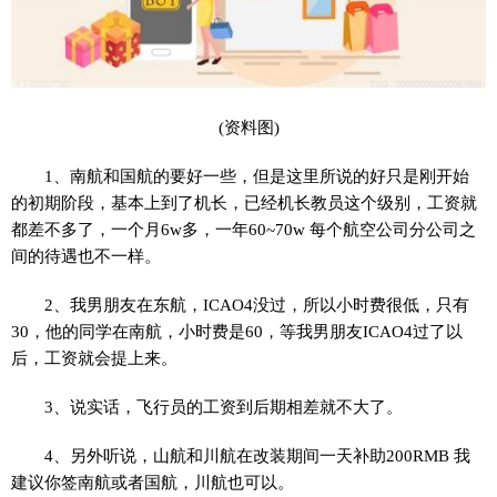
(资料图)
1、南航和国航的要好一些，但是这里所说的好只是刚开始
的初期阶段，基本上到了机长，已经机长教员这个级别，工资就
都差不多了，一个月6w多，一年60~70w 每个航空公司分公司之
间的待遇也不一样。
2、我男朋友在东航，ICAO4没过，所以小时费很低，只有
30，他的同学在南航，小时费是60，等我男朋友ICAO4过了以
后，工资就会提上来。
3、说实话，飞行员的工资到后期相差就不大了。
4、另外听说，山航和川航在改装期间一天补助200RMB 我
建议你签南航或者国航，川航也可以。