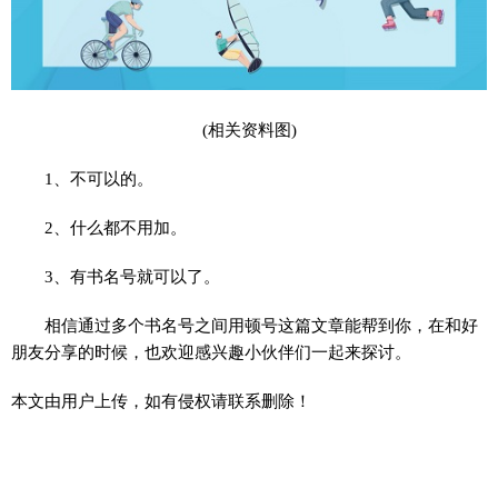
(相关资料图)
1、不可以的。
2、什么都不用加。
3、有书名号就可以了。
相信通过多个书名号之间用顿号这篇文章能帮到你，在和好
朋友分享的时候，也欢迎感兴趣小伙伴们一起来探讨。
本文由用户上传，如有侵权请联系删除！