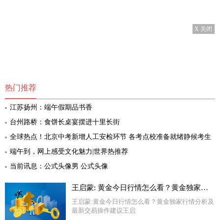
X 关闭
热门推荐
江苏扬州：端午假期品书香
台州路桥：食饼长桌宴摆进十里长街
全球热点！北京中考新增人工安检环节 各考点校准备就绪静候考生
端午到，网上感受文化魅力|世界热推荐
当前讯息：公式头像男 公式头像
王启蒙: 黄金今日行情怎么看？黄金独家行情分析及最新交易操作建议
王启蒙:黄金今日行情怎么看？黄金独家行情分析及
最新交易操作建议王启