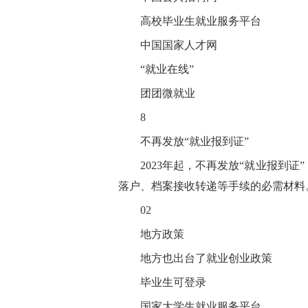
高校毕业生就业服务平台
中国国家人才网
“就业在线”
团团微就业
8
不再发放“就业报到证”
2023年起，不再发放“就业报到
落户、档案接收转递等手续的必需材料
02
地方政策
地方也出台了就业创业政策
毕业生可登录
国家大学生就业服务平台