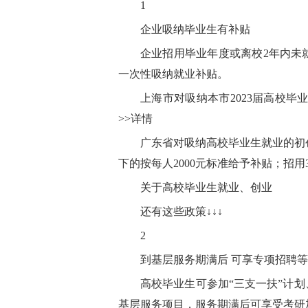
1
企业吸纳毕业生有补贴
企业招用毕业年度或离校2年内未就
一次性吸纳就业补贴。
上海市对吸纳本市2023届高校毕
>>详情
广东省对吸纳高校毕业生就业的初
下的按每人2000元标准给予补贴；招用
关于高校毕业生就业、创业
还有这些政策↓↓↓
2
到基层服务期满后 可享专项招聘
高校毕业生可参加“三支一扶”计划
基层服务项目，服务期满后可享受考研