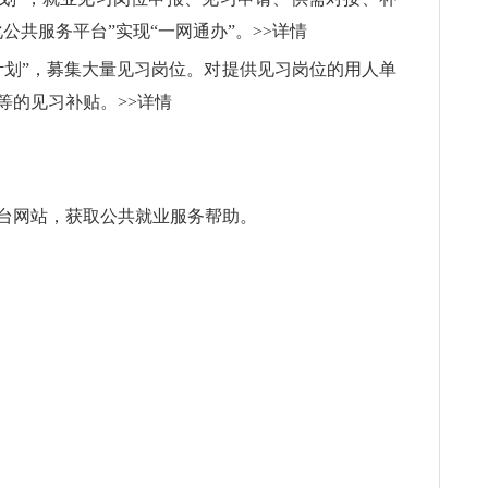
公共服务平台”实现“一网通办”。>>详情
计划”，募集大量见习岗位。对提供见习岗位的用人单
不等的见习补贴。>>详情
台网站，获取公共就业服务帮助。