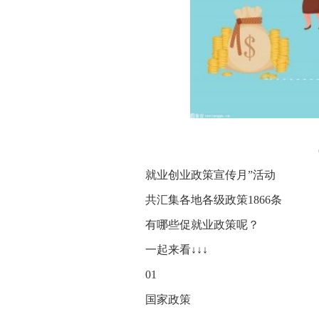
就业创业政策宣传月”活动
共汇集各地各级政策1866条
有哪些促就业政策呢？
一起来看↓↓↓
01
国家政策