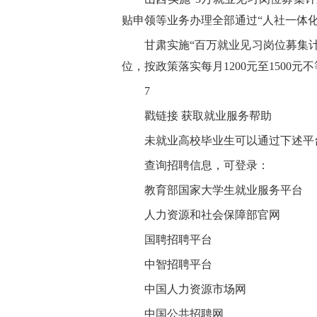
贴申领等业务办理全部通过“人社一体化
甘肃实施“百万就业见习岗位募集
位，按政策落实每月1200元至1500元
7
戳链接 获取就业服务帮助
未就业高校毕业生可以通过下述平
查询招聘信息，可登录：
教育部国家大学生就业服务平台
人力资源和社会保障部官网
国聘招聘平台
中智招聘平台
中国人力资源市场网
中国公共招聘网