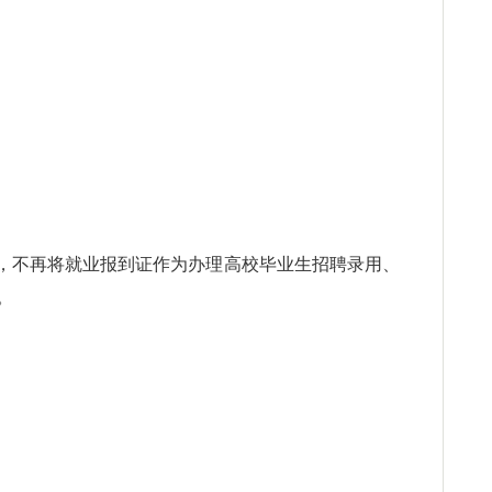
证”，不再将就业报到证作为办理高校毕业生招聘录用、
。